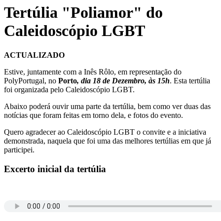
Tertúlia "Poliamor" do
Caleidoscópio LGBT
ACTUALIZADO
Estive, juntamente com a Inês Rôlo, em representação do
PolyPortugal, no
Porto
, dia 18 de Dezembro, às 15h
. Esta tertúlia
foi organizada pelo Caleidoscópio LGBT.
Abaixo poderá ouvir uma parte da tertúlia, bem como ver duas das
notícias que foram feitas em torno dela, e fotos do evento.
Quero agradecer ao Caleidoscópio LGBT o convite e a iniciativa
demonstrada, naquela que foi uma das melhores tertúlias em que já
participei.
Excerto inicial da tertúlia