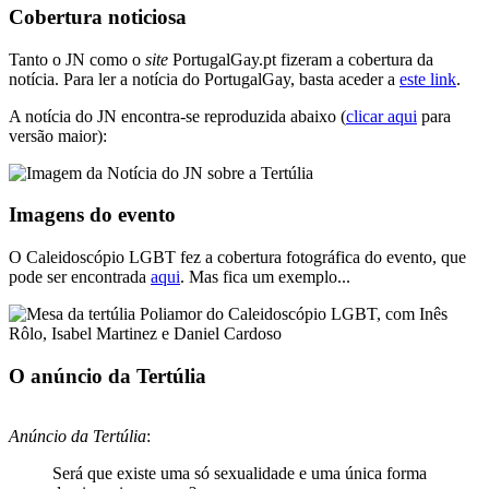
Cobertura noticiosa
Tanto o JN como o
site
PortugalGay.pt fizeram a cobertura da
notícia. Para ler a notícia do PortugalGay, basta aceder a
este link
.
A notícia do JN encontra-se reproduzida abaixo (
clicar aqui
para
versão maior):
Imagens do evento
O Caleidoscópio LGBT fez a cobertura fotográfica do evento, que
pode ser encontrada
aqui
. Mas fica um exemplo...
O anúncio da Tertúlia
Anúncio da Tertúlia
:
Será que existe uma só sexualidade e uma única forma