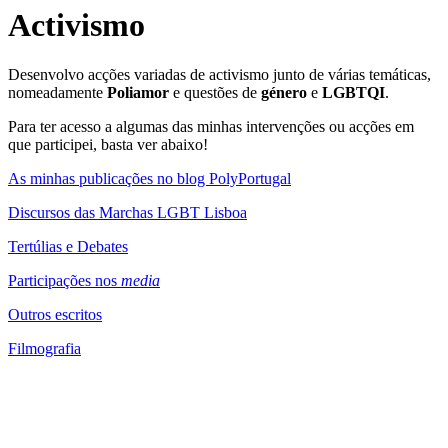
Activismo
Desenvolvo acções variadas de activismo junto de várias temáticas,
nomeadamente
Poliamor
e questões de
género
e
LGBTQI
.
Para ter acesso a algumas das minhas intervenções ou acções em
que participei, basta ver abaixo!
As minhas publicações no blog PolyPortugal
Discursos das Marchas LGBT Lisboa
Tertúlias e Debates
Participações nos
media
Outros escritos
Filmografia