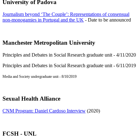
University of Padova
Journalism beyond ‘The Couple’: Representations of consensual
non-monogamies in Portugal and the UK
- Date to be announced
Manchester Metropolitan University
Principles and Debates in Social Research graduate unit - 4/11/2020
Principles and Debates in Social Research graduate unit - 6/11/2019
Media and Society undergraduate unit - 8/10/2019
Sexual Health Alliance
CNM Program: Daniel Cardoso Interview
(2020)
FCSH - UNL