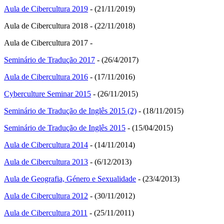
Aula de Cibercultura 2019
- (21/11/2019)
Aula de Cibercultura 2018 - (22/11/2018)
Aula de Cibercultura 2017 -
Seminário de Tradução 2017
- (26/4/2017)
Aula de Cibercultura 2016
- (17/11/2016)
Cyberculture Seminar 2015
- (26/11/2015)
Seminário de Tradução de Inglês 2015 (2)
- (18/11/2015)
Seminário de Tradução de Inglês 2015
- (15/04/2015)
Aula de Cibercultura 2014
- (14/11/2014)
Aula de Cibercultura 2013
- (6/12/2013)
Aula de Geografia, Género e Sexualidade
- (23/4/2013)
Aula de Cibercultura 2012
- (30/11/2012)
Aula de Cibercultura 2011
- (25/11/2011)