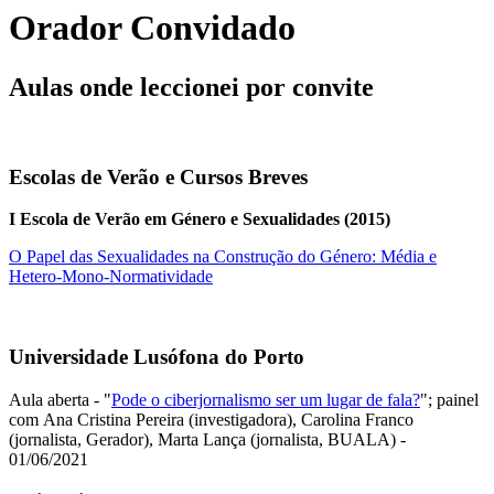
Orador Convidado
Aulas onde leccionei por convite
Escolas de Verão e Cursos Breves
I Escola de Verão em Género e Sexualidades (2015)
O Papel das Sexualidades na Construção do Género: Média e
Hetero-Mono-Normatividade
Universidade Lusófona do Porto
Aula aberta - "
Pode o ciberjornalismo ser um lugar de fala?
"; painel
com Ana Cristina Pereira (investigadora), Carolina Franco
(jornalista, Gerador), Marta Lança (jornalista, BUALA) -
01/06/2021