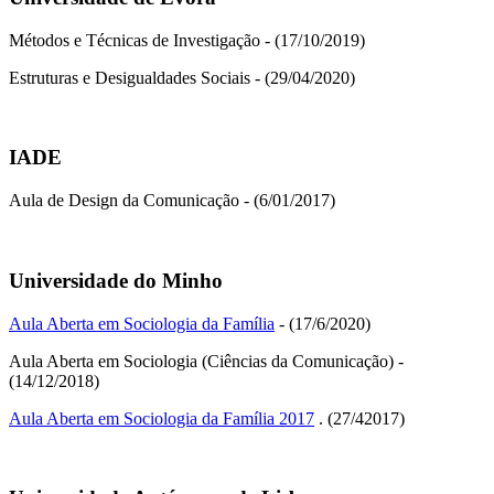
Métodos e Técnicas de Investigação - (17/10/2019)
Estruturas e Desigualdades Sociais - (29/04/2020)
IADE
Aula de Design da Comunicação - (6/01/2017)
Universidade do Minho
Aula Aberta em Sociologia da Família
- (17/6/2020)
Aula Aberta em Sociologia (Ciências da Comunicação) -
(14/12/2018)
Aula Aberta em Sociologia da Família 2017
. (27/42017)