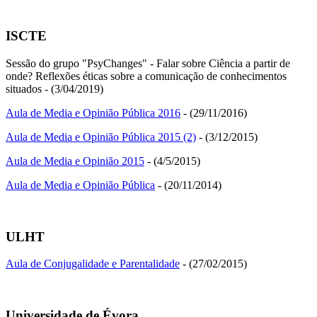
ISCTE
Sessão do grupo "PsyChanges" -
Falar sobre Ciência a partir de
onde? Reflexões éticas sobre a comunicação de conhecimentos
situados - (3/04/2019)
Aula de Media e Opinião Pública 2016
- (29/11/2016)
Aula de Media e Opinião Pública 2015 (2)
- (3/12/2015)
Aula de Media e Opinião 2015
- (4/5/2015)
Aula de Media e Opinião Pública
- (20/11/2014)
ULHT
Aula de Conjugalidade e Parentalidade
- (27/02/2015)
Universidade de Évora