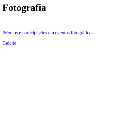
Fotografia
Prémios e participações em eventos fotográficos
Galeria