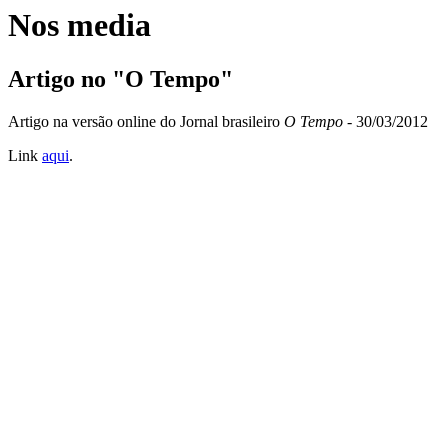
Nos media
Artigo no "O Tempo"
Artigo na versão online do Jornal brasileiro
O Tempo
- 30/03/2012
Link
aqui
.